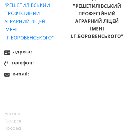
"РЕШЕТИЛІВСЬКИЙ
ПРОФЕСІЙНИЙ
АГРАРНИЙ ЛІЦЕЙ
ІМЕНІ
І.Г.БОРОВЕНСЬКОГО"
aдресa:
телефон:
e-mail:
Новини
Галерея
Професії