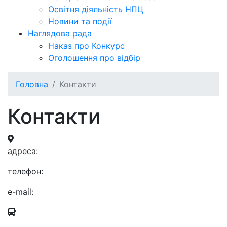
Освітня діяльність НПЦ
Новини та події
Наглядова рада
Наказ про Конкурс
Оголошення про відбір
Головна
Контакти
Контакти
aдресa:
телефон:
e-mail: