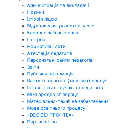
Адміністрація та викладачі
Новини
Історія ліцею
Відродження, розвиток, успіх
Кадрове забезпечення
Галерея
Нормативні акти
Атестація педагогів
Персональні сайти педагогів
Звіти
Публічна інформація
Вартість освітніх (та інших) послуг
Історії з життя учнів та педагогів
Міжнародна співпраця
Матеріально-технічне забезпечення
Мова освітнього процесу
«DECIDE: ПРОФТЕХ»
Партнерство