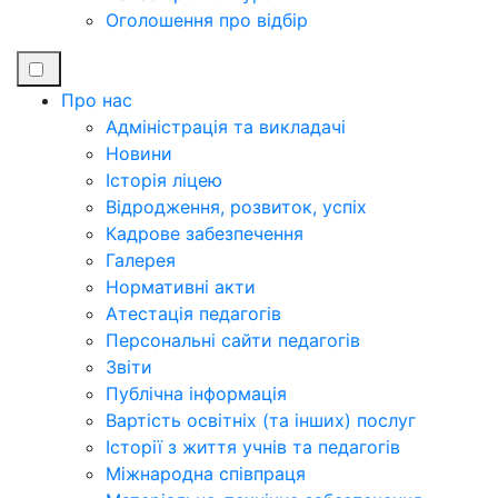
Оголошення про відбір
Про нас
Адміністрація та викладачі
Новини
Історія ліцею
Відродження, розвиток, успіх
Кадрове забезпечення
Галерея
Нормативні акти
Атестація педагогів
Персональні сайти педагогів
Звіти
Публічна інформація
Вартість освітніх (та інших) послуг
Історії з життя учнів та педагогів
Міжнародна співпраця