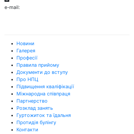
e-mail:
Новини
Галерея
Професії
Правила прийому
Документи до вступу
Про НПЦ
Підвищення кваліфікації
Міжнародна співпраця
Партнерство
Розклад занять
Гуртожиток та їдальня
Протидія булінгу
Контакти