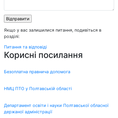
Якщо у вас залишилися питання, подивіться в
розділі:
Питання та відповіді
Корисні посилання
Безоплатна правнича допомога
НМЦ ПТО у Полтавській області
Департамент освіти і науки Полтавської обласної
держаної адміністрації