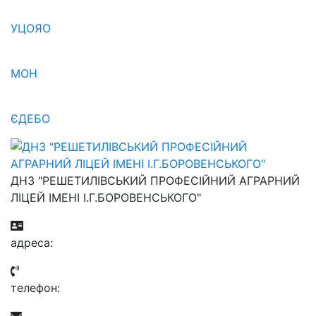
УЦОЯО
МОН
ЄДЕБО
ДНЗ "РЕШЕТИЛІВСЬКИЙ ПРОФЕСІЙНИЙ АГРАРНИЙ
ЛІЦЕЙ ІМЕНІ І.Г.БОРОВЕНСЬКОГО"
aдресa:
телефон: