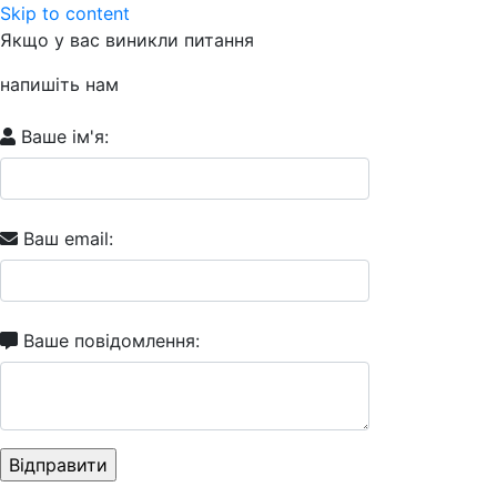
Skip to content
Якщо у вас виникли питання
напишіть нам
Ваше ім'я:
Ваш email:
Ваше повідомлення: