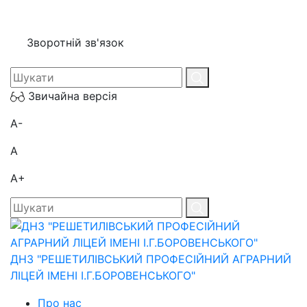
Зворотній зв'язок
Звичайна версія
A-
A
A+
ДНЗ "РЕШЕТИЛІВСЬКИЙ ПРОФЕСІЙНИЙ АГРАРНИЙ
ЛІЦЕЙ ІМЕНІ І.Г.БОРОВЕНСЬКОГО"
Про нас