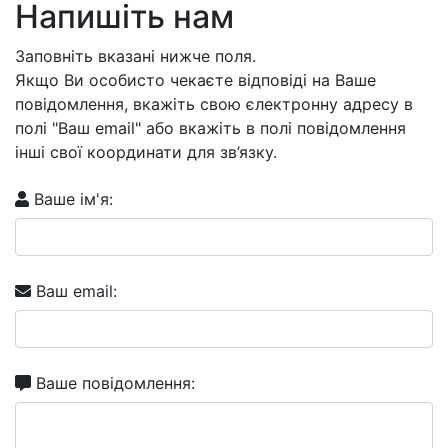
Напишіть нам
Заповніть вказані нижче поля.
Якщо Ви особисто чекаєте відповіді на Ваше
повідомлення, вкажіть свою єлектронну адресу в
полі "Ваш email" або вкажіть в полі повідомлення
інші свої координати для зв’язку.
Ваше ім'я:
Ваш email:
Ваше повідомлення: