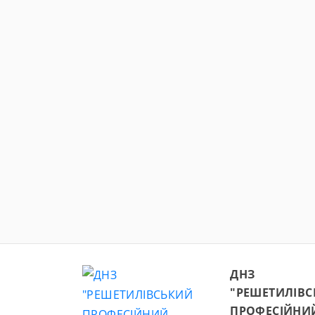
ДНЗ
"РЕШЕТИЛІВ
ПРОФЕСІЙНИ